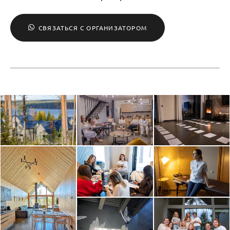
СВЯЗАТЬСЯ С ОРГАНИЗАТОРОМ