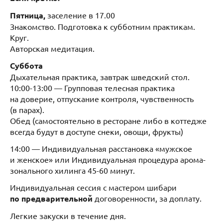
Пятница,
заселение в 17.00
Знакомство. Подготовка к субботним практикам.
Круг.
Авторская медитация.
Суббота
Дыхательная практика, завтрак шведский стол.
10:00-13:00 — Групповая телесная практика
на доверие, отпускание контроля, чувственность
(в парах).
Обед (самостоятельно в ресторане либо в коттедже
всегда будут в доступе снеки, овощи, фрукты)
14:00 — Индивидуальная расстановка «мужское
и женское» или Индивидуальная процедура арома-
зонального хилинга 45-60 минут.
Индивидуальная сессия с мастером шибари
по предварительной
договоренности, за доплату.
Легкие закуски в течение дня.