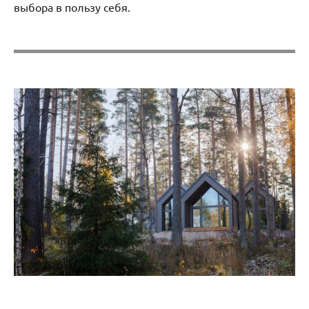
выбора в пользу себя.