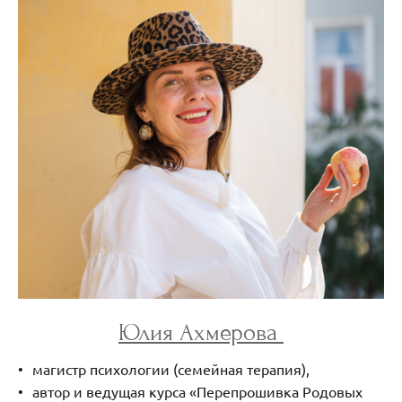
Юлия Ахмерова
магистр психологии (семейная терапия),
автор и ведущая курса «Перепрошивка Родовых