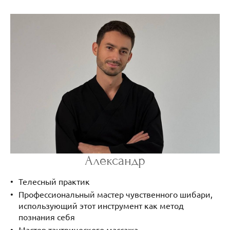
Александр
Телесный практик
Профессиональный мастер чувственного шибари,
использующий этот инструмент как метод
познания себя
Мастер тантрического массажа