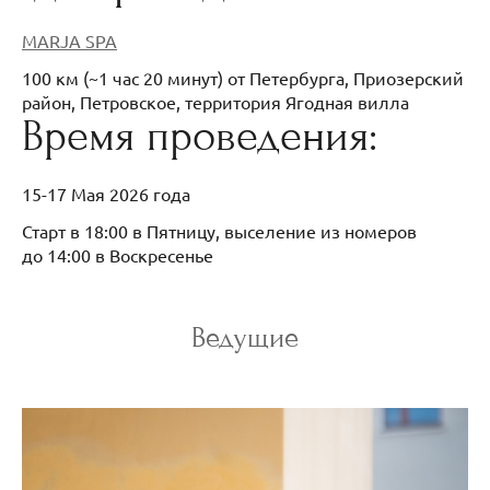
MARJA SPA
100 км (~1 час 20 минут) от Петербурга, Приозерский
район, Петровское, территория Ягодная вилла
Время проведения:
15-17 Мая 2026 года
Старт в 18:00 в Пятницу, выселение из номеров
до 14:00 в Воскресенье
Ведущие