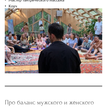
Коуч
Про баланс мужского и женского