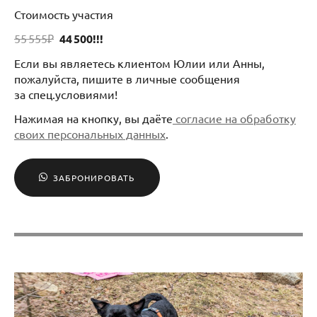
Стоимость участия
55 555₽
44 500!!!
Если вы являетесь клиентом Юлии или Анны,
пожалуйста, пишите в личные сообщения
за спец.условиями!
Нажимая на кнопку, вы даёте
согласие на обработку
своих персональных данных
.
ЗАБРОНИРОВАТЬ