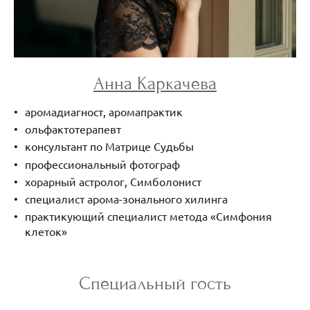
Анна Каркачева
аромадиагност, аромапрактик
ольфактотерапевт
консультант по Матрице Судьбы
профессиональный фотограф
хорарный астролог, Симболонист
специалист арома-зонального хилинга
практикующий специалист метода «Симфония
клеток»
Специальный гость