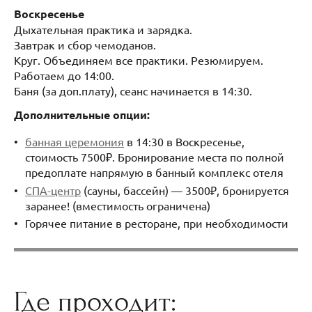
Воскресенье
Дыхательная практика и зарядка.
Завтрак и сбор чемоданов.
Круг. Объединяем все практики. Резюмируем.
Работаем до 14:00.
Баня (за доп.плату), сеанс начинается в 14:30.
Дополнительные опции:
банная церемония
в 14:30 в Воскресенье,
стоимость 7500₽. Бронирование места по полной
предоплате напрямую в банный комплекс отеля
СПА-центр
(сауны, бассейн) — 3500₽, бронируется
заранее! (вместимость ограничена)
Горячее питание в ресторане, при необходимости
Где проходит: