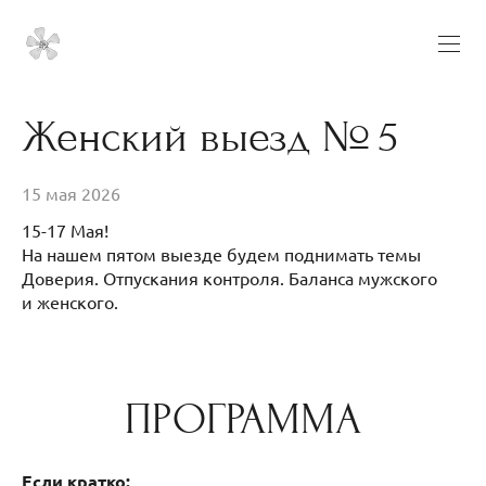
Женский выезд № 5
15 мая 2026
15-17 Мая!
На нашем пятом выезде будем поднимать темы
Доверия. Отпускания контроля. Баланса мужского
и женского.
ПРОГРАММА
Если кратко: