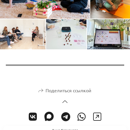
Поделиться ссылкой