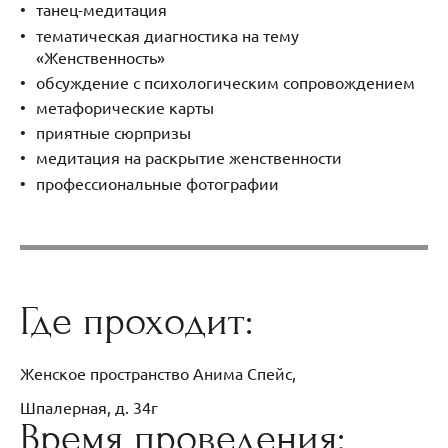
танец-медитация
тематическая диагностика на тему
«Женственность»
обсуждение с психологическим сопровождением
метафорические карты
приятные сюрпризы
медитация на раскрытие женственности
профессиональные фотографии
Где проходит:
Женское пространство Анима Спейс,
Шпалерная, д. 34г
Время проведения: