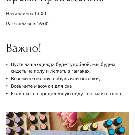
Начинаем в 13:00
Расстаемся в 16:00
Важно!
Пусть ваша одежда будет удобной: мы будем
сидеть на полу и лежать в гамаках,
Возьмите сменную обувь или носочки,
Возьмите масочки для сна
Если пьете определенную воду - возьмите свою