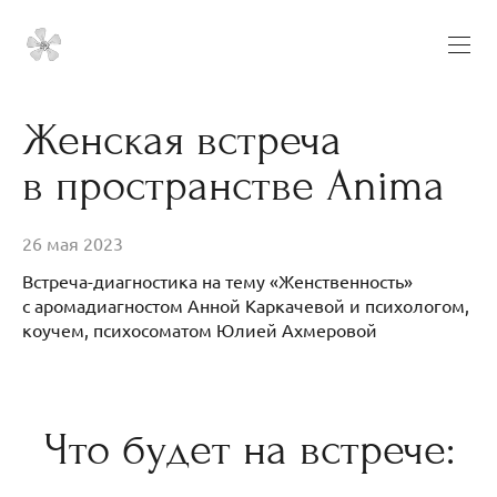
Женская встреча
в пространстве Anima
26 мая 2023
Встреча-диагностика на тему «Женственность»
с аромадиагностом Анной Каркачевой и психологом,
коучем, психосоматом Юлией Ахмеровой
Что будет на встрече: