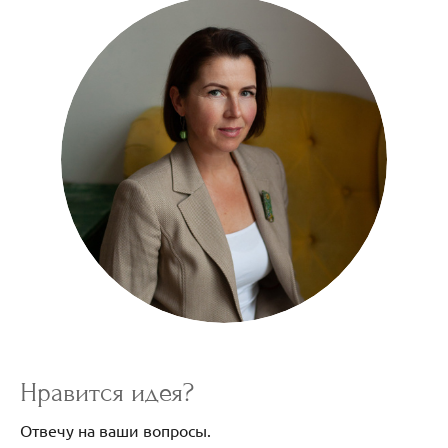
Нравится идея?
Отвечу на ваши вопросы.