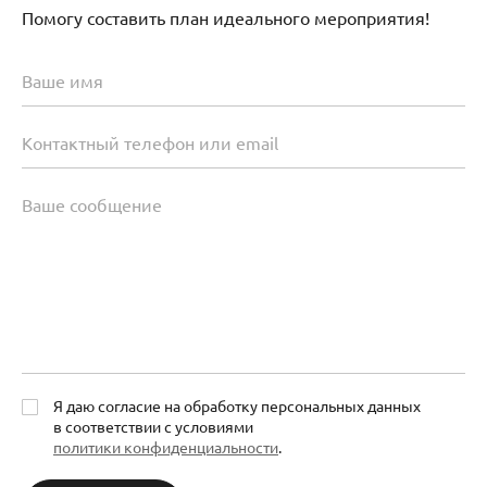
Помогу составить план идеального мероприятия!
Я даю согласие на обработку персональных данных
в соответствии с условиями
политики конфиденциальности
.