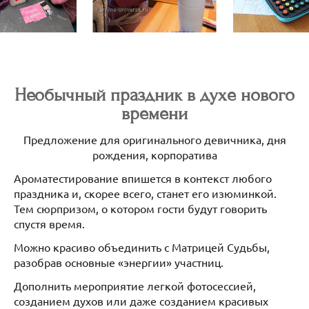
Необычный праздник в духе нового
времени
Предложение для оригинального девичника, дня
рождения, корпоратива
Ароматестирование впишется в контекст любого
праздника и, скорее всего, станет его изюминкой.
Тем сюрпризом, о котором гости будут говорить
спустя время.
Можно красиво объединить с Матрицей Судьбы,
разобрав основные «энергии» участниц.
Дополнить мероприятие легкой фотосессией,
созданием духов или даже созданием красивых