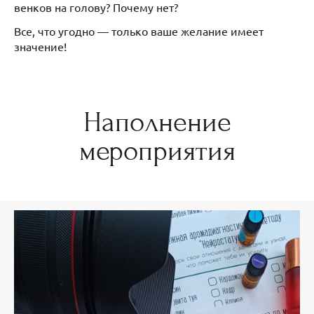
венков на голову? Почему нет?
Все, что угодно — только ваше желание имеет
значение!
Наполнение
мероприятия