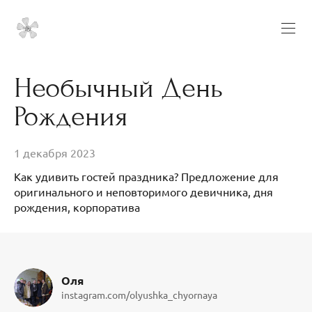
Необычный День
Рождения
1 декабря 2023
Как удивить гостей праздника? Предложение для
оригинального и неповторимого девичника, дня
рождения, корпоратива
Оля
instagram.com/olyushka_chyornaya