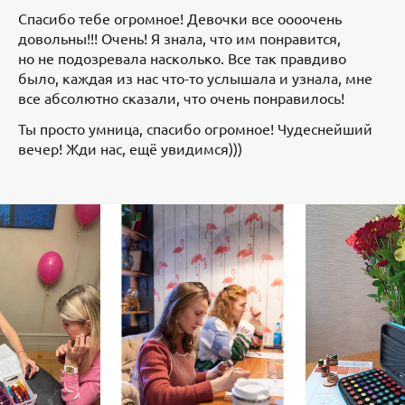
Спасибо тебе огромное! Девочки все оооочень
довольны!!! Очень! Я знала, что им понравится,
но не подозревала насколько. Все так правдиво
было, каждая из нас что-то услышала и узнала, мне
все абсолютно сказали, что очень понравилось!
Ты просто умница, спасибо огромное! Чудеснейший
вечер! Жди нас, ещё увидимся)))