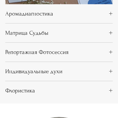
Аромадиагностика
Матрица Судьбы
Репортажная Фотосессия
Индивидуальные духи
Флористика