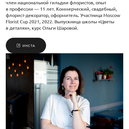
член национальной гильдии флористов, опыт
в профессии — 11 лет. Коммерческий, свадебный,
флорист-декоратор, оформитель. Участница Moscow
Florist Cup 2021, 2022. Выпускница школы «Цветы
в деталях», курс Ольги Шаровой.
ИНСТА