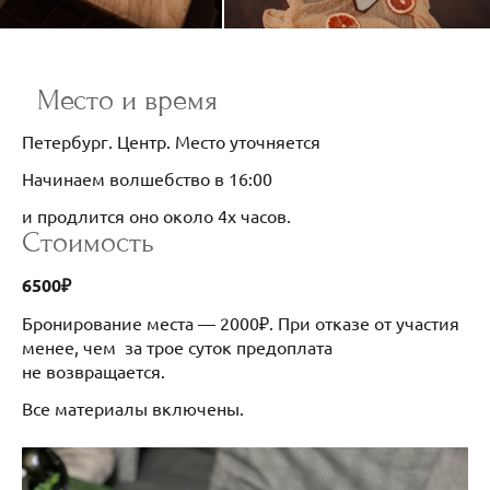
Место и время
Петербург. Центр. Место уточняется
Начинаем волшебство в 16:00
и продлится оно около 4х часов.
Стоимость
6500₽
Бронирование места — 2000₽. При отказе от участия
менее, чем за трое суток предоплата
не возвращается.
Все материалы включены.