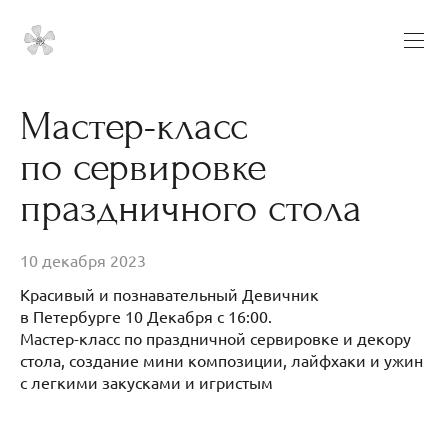
Мастер-класс
по сервировке
праздничного стола
10 декабря 2023
Красивый и познавательный Девичник
в Петербурге 10 Декабря с 16:00.
Мастер-класс по праздничной сервировке и декору
стола, создание мини композиции, лайфхаки и ужин
с легкими закусками и игристым