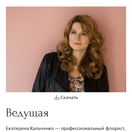
Скачать
Ведущая
Екатерина Кальченко — профессиональный флорист,