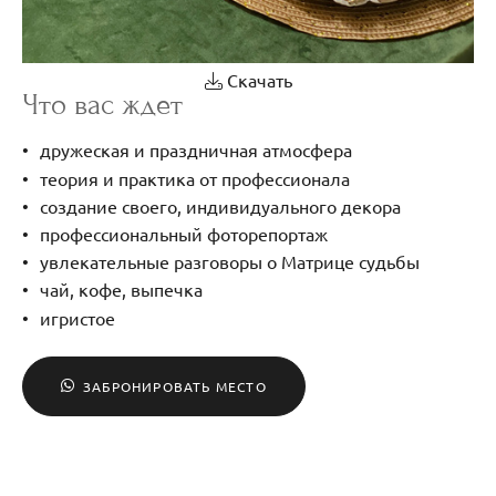
Скачать
Что вас ждет
дружеская и праздничная атмосфера
теория и практика от профессионала
создание своего, индивидуального декора
профессиональный фоторепортаж
увлекательные разговоры о Матрице судьбы
чай, кофе, выпечка
игристое
ЗАБРОНИРОВАТЬ МЕСТО