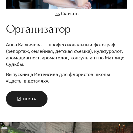
Скачать
Организатор
Анна Каркачева — профессиональный фотограф
(репортаж, семейная, детская съемка), культуролог,
аромадиагност, ароматолог, консультант по Матрице
Судьбы.
Выпускница Интенсива для флористов школы
«Цветы в деталях».
ИНСТА