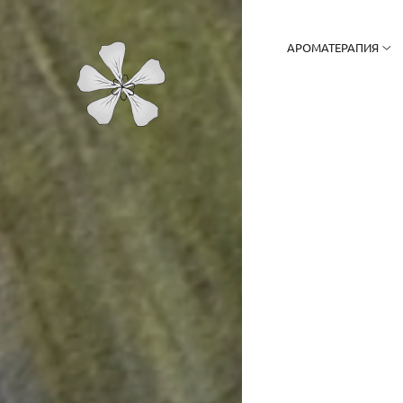
АРОМАТЕРАПИЯ