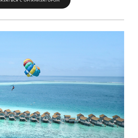
ВЯЗАТЬСЯ С ОРГАНИЗАТОРОМ