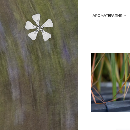
АРОМАТЕРАПИЯ