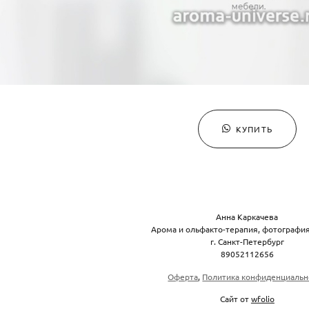
КУПИТЬ
Анна Каркачева
Арома и ольфакто-терапия, фотография
г. Санкт-Петербург
89052112656
Оферта
,
Политика конфиденциальн
Сайт от
wfolio