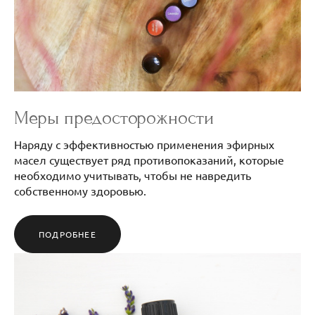
Меры предосторожности
Наряду с эффективностью применения эфирных
масел существует ряд противопоказаний, которые
необходимо учитывать, чтобы не навредить
собственному здоровью.
ПОДРОБНЕЕ