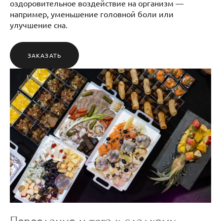
оздоровительное воздействие на организм —
например, уменьшение головной боли или
улучшение сна.
ЗАКАЗАТЬ