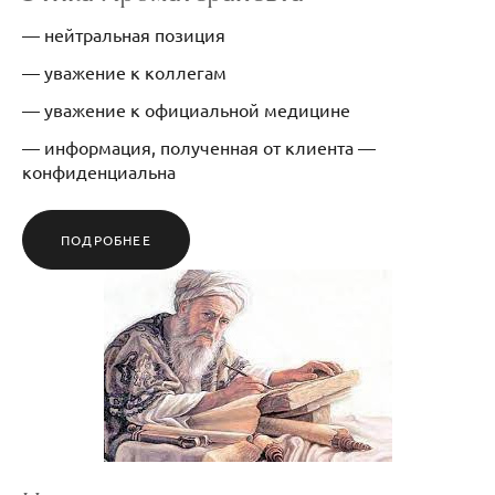
— нейтральная позиция
— уважение к коллегам
— уважение к официальной медицине
— информация, полученная от клиента —
конфиденциальна
ПОДРОБНЕЕ