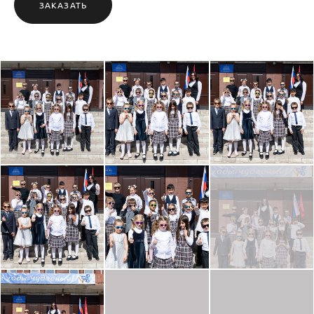
ЗАКАЗАТЬ