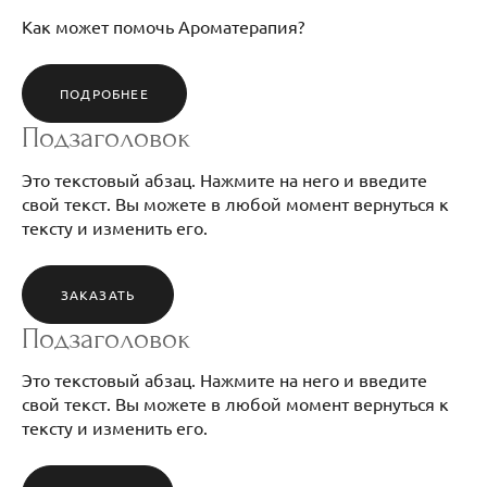
Как может помочь Ароматерапия?
ПОДРОБНЕЕ
Подзаголовок
Это текстовый абзац. Нажмите на него и введите
свой текст. Вы можете в любой момент вернуться к
тексту и изменить его.
ЗАКАЗАТЬ
Подзаголовок
Это текстовый абзац. Нажмите на него и введите
свой текст. Вы можете в любой момент вернуться к
тексту и изменить его.