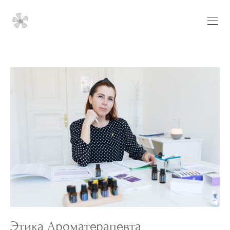
Этика Ароматерапевта