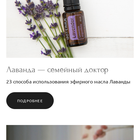
Лаванда — семейный доктор
23 способа использования эфирного масла Лаванды
ПОДРОБНЕЕ