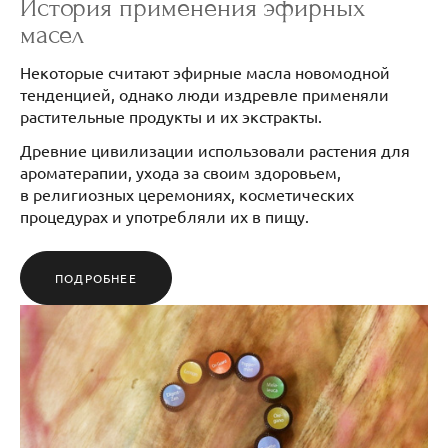
История применения эфирных
масел
Некоторые считают эфирные масла новомодной
тенденцией, однако люди издревле применяли
растительные продукты и их экстракты.
Древние цивилизации использовали растения для
ароматерапии, ухода за своим здоровьем,
в религиозных церемониях, косметических
процедурах и употребляли их в пищу.
ПОДРОБНЕЕ