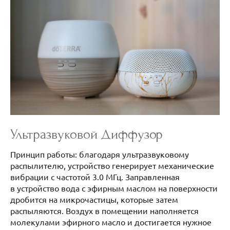
Ультразвуковой Диффузор
Принцип работы: благодаря ультразвуковому
распылителю, устройство генерирует механические
вибрации с частотой 3.0 МГц. Заправленная
в устройство вода с эфирным маслом на поверхности
дробится на микрочастицы, которые затем
распыляются. Воздух в помещении наполняется
молекулами эфирного масло и достигается нужное